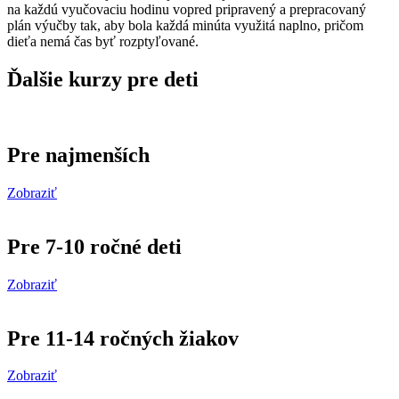
na každú vyučovaciu hodinu vopred pripravený a prepracovaný
plán výučby tak, aby bola každá minúta využitá naplno, pričom
dieťa nemá čas byť rozptyľované.
Ďalšie kurzy pre deti
Pre najmenších
Zobraziť
Pre 7-10 ročné deti
Zobraziť
Pre 11-14 ročných žiakov
Zobraziť